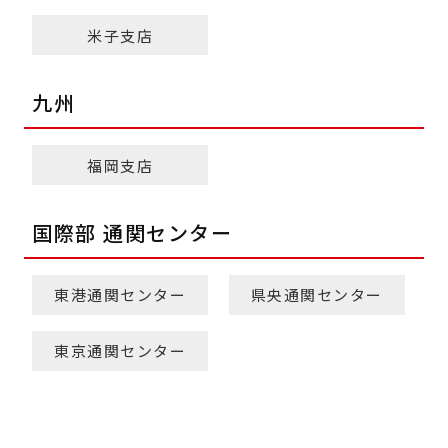
米子支店
九州
福岡支店
国際部 通関センター
東港通関センター
県央通関センター
東京通関センター