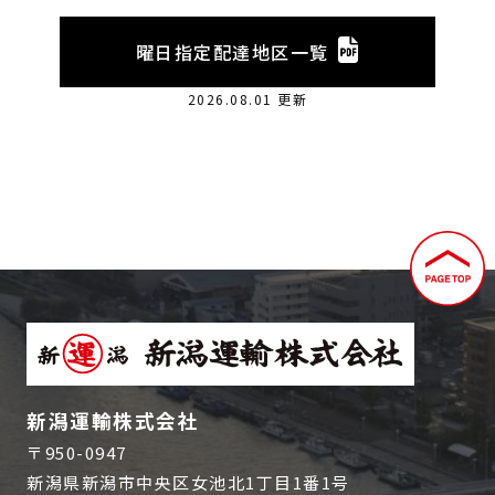
曜日指定配達地区一覧
2026.08.01 更新
新潟運輸株式会社
〒950-0947
新潟県新潟市中央区女池北1丁目1番1号