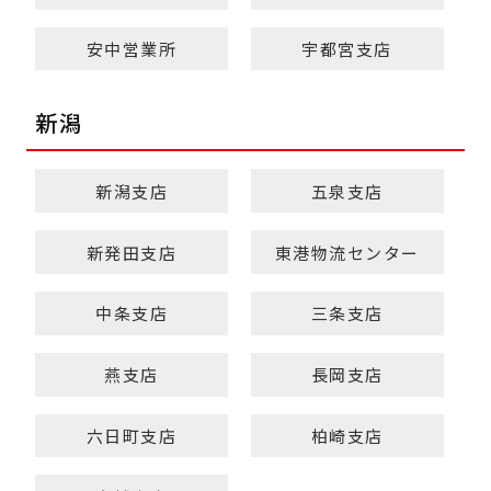
安中営業所
宇都宮支店
新潟
新潟支店
五泉支店
新発田支店
東港物流センター
中条支店
三条支店
燕支店
長岡支店
六日町支店
柏崎支店