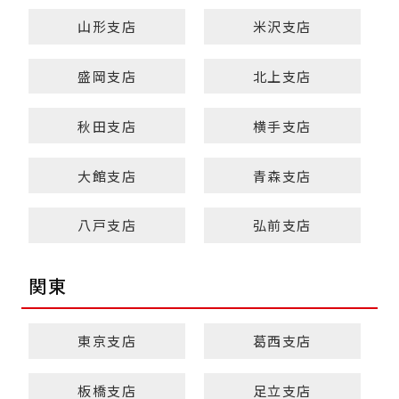
山形支店
米沢支店
盛岡支店
北上支店
秋田支店
横手支店
大館支店
青森支店
八戸支店
弘前支店
関東
東京支店
葛西支店
板橋支店
足立支店