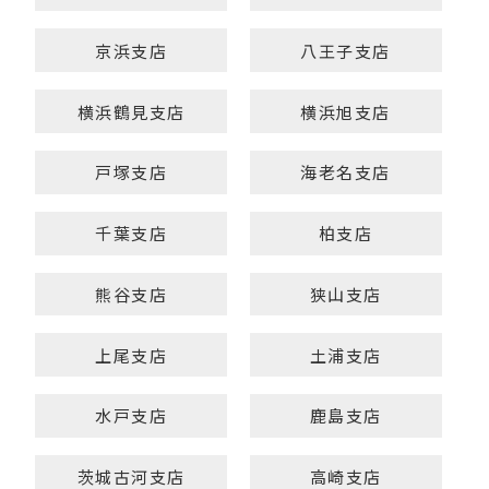
京浜支店
八王子支店
横浜鶴見支店
横浜旭支店
戸塚支店
海老名支店
千葉支店
柏支店
熊谷支店
狭山支店
上尾支店
土浦支店
水戸支店
鹿島支店
茨城古河支店
高崎支店