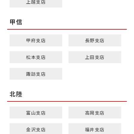
上越支店
甲信
甲府支店
長野支店
松本支店
上田支店
諏訪支店
北陸
富山支店
高岡支店
金沢支店
福井支店