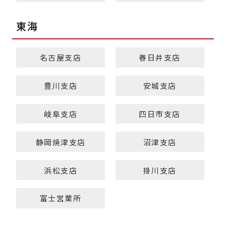
東海
名古屋支店
春日井支店
豊川支店
安城支店
岐阜支店
四日市支店
静岡焼津支店
沼津支店
浜松支店
掛川支店
富士営業所