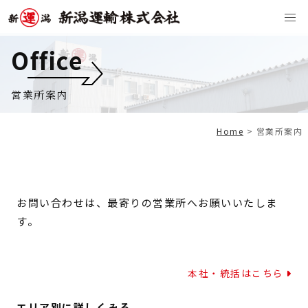
Office
営業所案内
Home
>
営業所案内
お問い合わせは、最寄りの営業所へお願いいたしま
す。
本社・統括はこちら
エリア別に詳しくみる