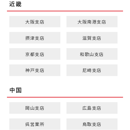
近畿
大阪支店
大阪南港支店
摂津支店
滋賀支店
京都支店
和歌山支店
神戸支店
尼崎支店
中国
岡山支店
広島支店
呉営業所
鳥取支店