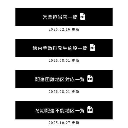
営業担当店一覧
2026.02.16 更新
館内手数料発生施設一覧
2026.08.01 更新
配達困難地区対応一覧
2026.08.01 更新
冬期配達不能地区一覧
2025.10.27 更新