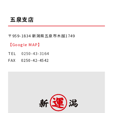
五泉支店
〒959-1834 新潟県五泉市木越1749
【Google MAP】
TEL
0250-43-3164
FAX 0250-42-4542