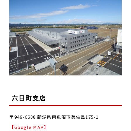
六日町支店
〒949-6608 新潟県南魚沼市美佐島175-1
【Google MAP】