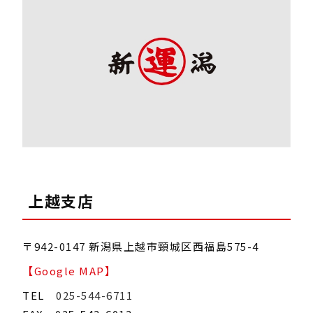
上越支店
〒942-0147 新潟県上越市頸城区西福島575-4
【Google MAP】
TEL
025-544-6711