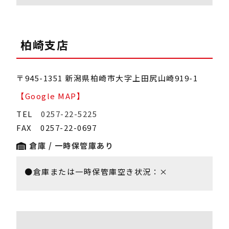
柏崎支店
〒945-1351 新潟県柏崎市大字上田尻山崎919-1
【Google MAP】
TEL
0257-22-5225
FAX 0257-22-0697
倉庫 / 一時保管庫あり
●倉庫または一時保管庫空き状況：×