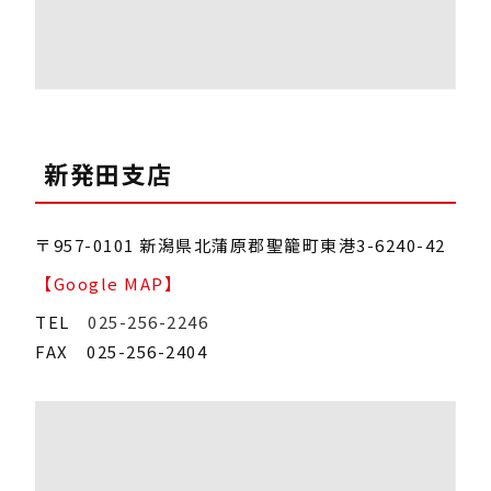
新発田支店
〒957-0101 新潟県北蒲原郡聖籠町東港3-6240-42
【Google MAP】
TEL
025-256-2246
FAX 025-256-2404