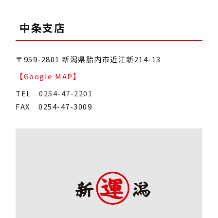
中条支店
〒959-2801 新潟県胎内市近江新214-13
【Google MAP】
TEL
0254-47-2201
FAX 0254-47-3009