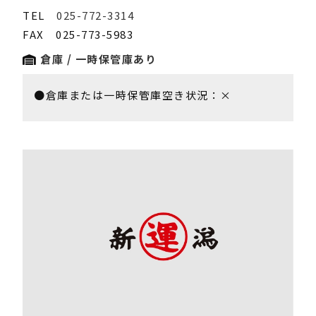
TEL
025-772-3314
FAX 025-773-5983
倉庫 / 一時保管庫あり
●倉庫または一時保管庫空き状況：×