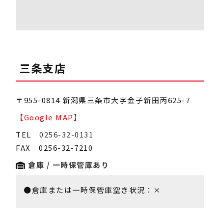
三条支店
〒955-0814 新潟県三条市大字金子新田丙625-7
【Google MAP】
TEL
0256-32-0131
FAX 0256-32-7210
倉庫 / 一時保管庫あり
●倉庫または一時保管庫空き状況：×