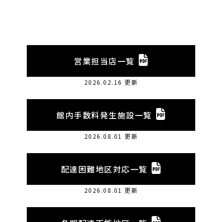
営業担当店一覧
2026.02.16 更新
館内手数料発生施設一覧
2026.08.01 更新
配達困難地区対応一覧
2026.08.01 更新