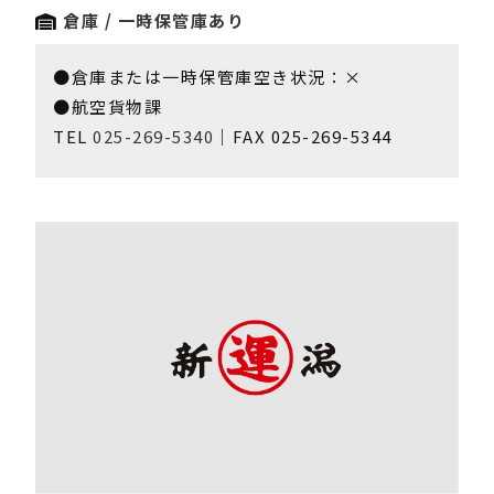
倉庫 / 一時保管庫あり
●倉庫または一時保管庫空き状況：×
●航空貨物課
TEL
025-269-5340
｜FAX 025-269-5344