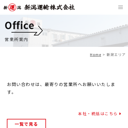
Office
営業所案内
Home
>
新潟エリア
お問い合わせは、最寄りの営業所へお願いいたしま
す。
本社・統括はこちら
一覧で見る