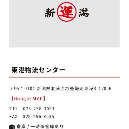
東港物流センター
〒957-0101 新潟県北蒲原郡聖籠町東港3-170-6
【Google MAP】
TEL
025-256-3031
FAX 025-256-3035
倉庫 / 一時保管庫あり