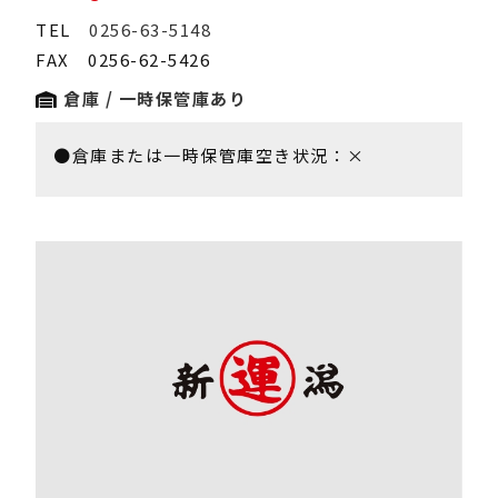
TEL
0256-63-5148
FAX 0256-62-5426
倉庫 / 一時保管庫あり
●倉庫または一時保管庫空き状況：×