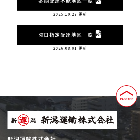
冬期配達不能地区一覧
2025.10.27 更新
曜日指定配達地区一覧
2026.08.01 更新
新潟運輸株式会社