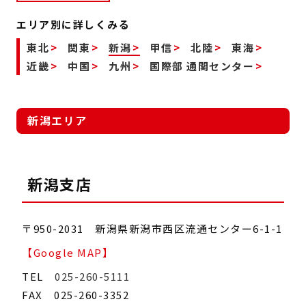
エリア別に詳しくみる
東北
関東
新潟
甲信
北陸
東海
近畿
中国
九州
国際部 通関センター
新潟エリア
新潟支店
〒950-2031 新潟県新潟市西区流通センター6-1-1
【Google MAP】
TEL
025-260-5111
FAX 025-260-3352