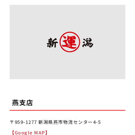
燕支店
〒959-1277 新潟県燕市物流センター4-5
【Google MAP】