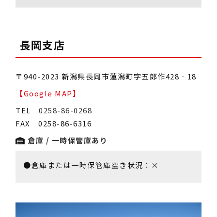
長岡支店
〒940-2023 新潟県長岡市蓮潟町字五郎作428‐18
【Google MAP】
TEL
0258-86-0268
FAX 0258-86-6316
倉庫 / 一時保管庫あり
●倉庫または一時保管庫空き状況：×