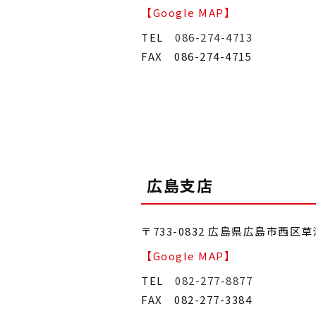
【Google MAP】
TEL
086-274-4713
FAX 086-274-4715
広島支店
〒733-0832 広島県広島市西区草
【Google MAP】
TEL
082-277-8877
FAX 082-277-3384