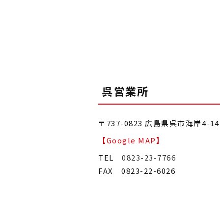
呉営業所
〒737-0823 広島県呉市海岸4-1
【Google MAP】
TEL
0823-23-7766
FAX 0823-22-6026