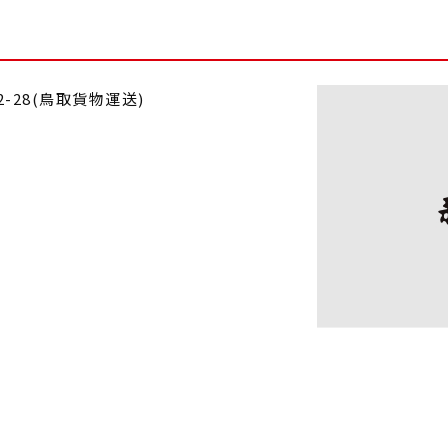
2-28(鳥取貨物運送)