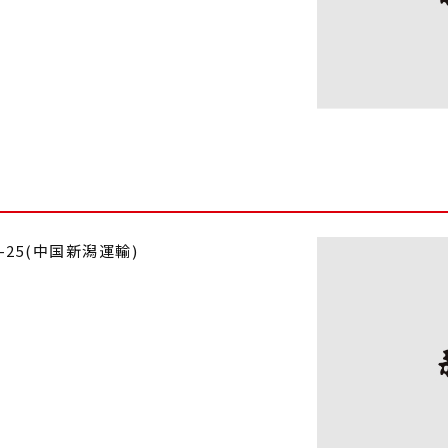
4-25(中国新潟運輸)