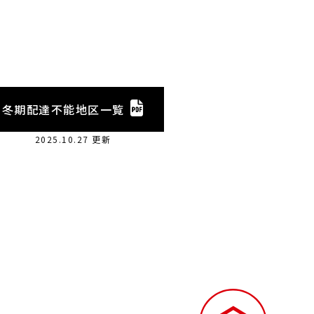
冬期配達不能地区一覧
2025.10.27 更新