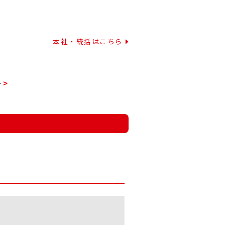
本社・統括はこちら
ー