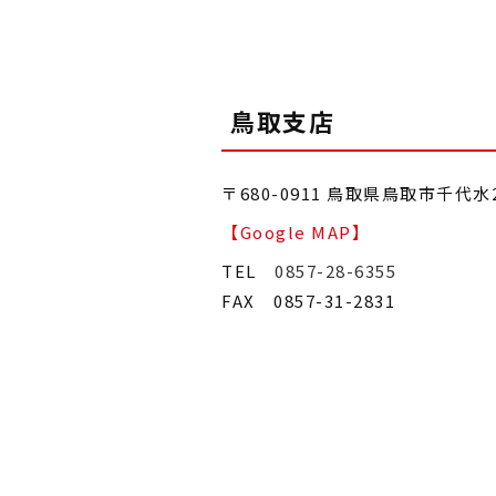
鳥取支店
〒680-0911 鳥取県鳥取市千代水
【Google MAP】
TEL
0857-28-6355
FAX 0857-31-2831