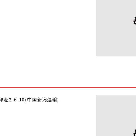
津港2-6-10(中国新潟運輸)