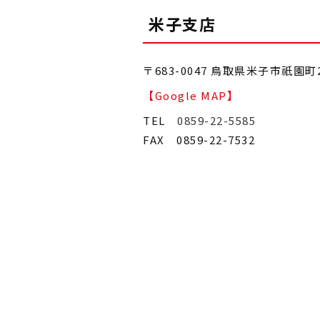
米子支店
〒683-0047 鳥取県米子市祇園町
【Google MAP】
TEL
0859-22-5585
FAX 0859-22-7532