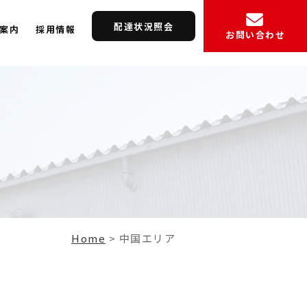
配達状況照会
案内
採用情報
お問い合わせ
Home
>
中国エリア