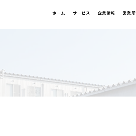
ホーム
サービス
企業情報
営業所