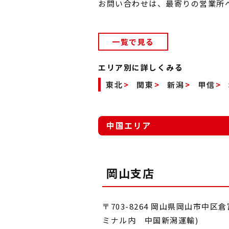
お問い合わせは、最寄りの営業所
一覧で見る
エリア別に詳しくみる
東北
関東
新潟
甲信
中国エリア
岡山支店
〒703-8264 岡山県岡山市中区
ミナル内 中国新潟運輸)