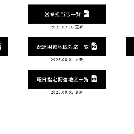
営業担当店一覧
2026.02.16 更新
配達困難地区対応一覧
2026.08.01 更新
曜日指定配達地区一覧
2026.08.01 更新