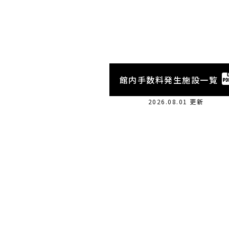
館内手数料発生施設一覧
2026.08.01 更新