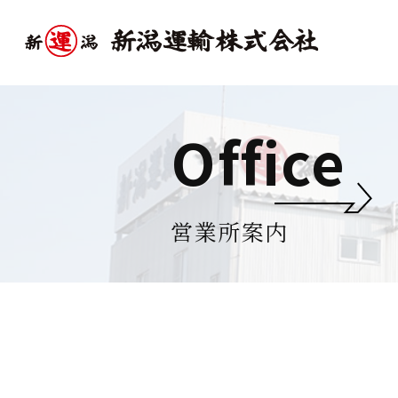
Office
営業所案内