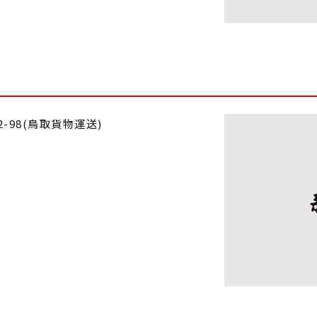
2-98(鳥取貨物運送)