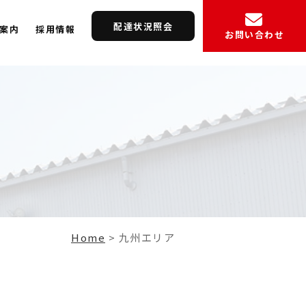
配達状況照会
案内
採用情報
お問い合わせ
Home
>
九州エリア