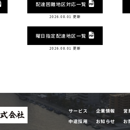
配達困難地区対応一覧
2026.08.01 更新
曜日指定配達地区一覧
2026.08.01 更新
サービス
企業情報
営
中途採用
お知らせ
お