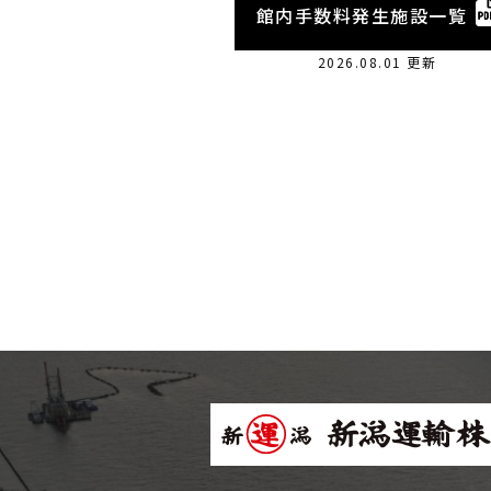
館内手数料発生施設一覧
2026.08.01 更新