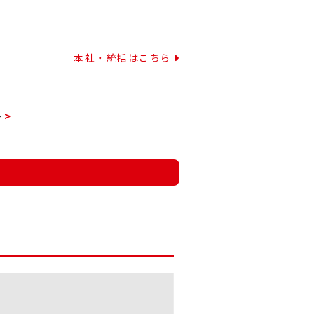
本社・統括はこちら
ー