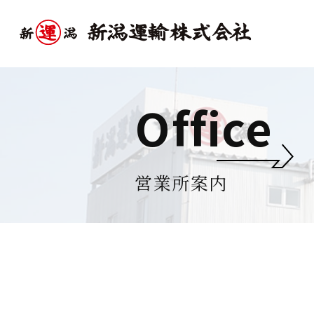
Office
営業所案内