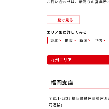
お問い合わせは、最寄りの営業所
一覧で見る
エリア別に詳しくみる
東北
関東
新潟
甲信
九州エリア
福岡支店
〒811-2322 福岡県糟屋郡粕屋
潟運輸)