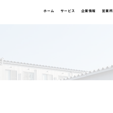
ホーム
サービス
企業情報
営業所