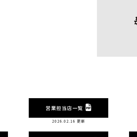
営業担当店一覧
2026.02.16 更新