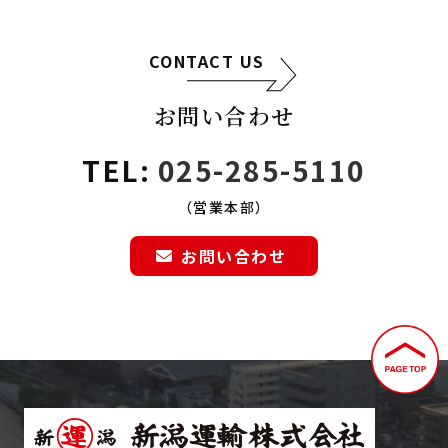
CONTACT US
お問い合わせ
TEL:
025-285-5110
（営業本部）
お問い合わせ