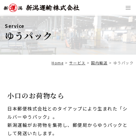
Service
ゆうパック
Home
>
サービス
>
国内輸送
>
ゆうパック
小口のお荷物なら
日本郵便株式会社とのタイアップにより生まれた「シ
ルバーゆうパック」。
新潟運輸がお荷物を集荷し、郵便局からゆうパックと
して発送いたします。