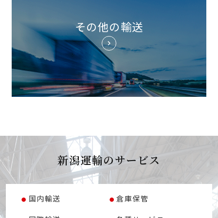
その他の輸送
新潟運輸のサービス
国内輸送
倉庫保管