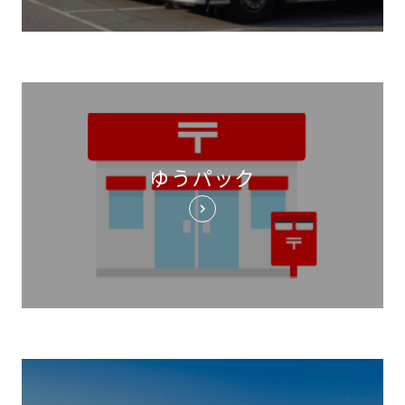
ゆうパック