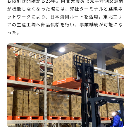
お取引き開始から25年。東北大震災で太平洋側交通網
が機能しなくなった際には、弊社ターミナルと路線ネ
ットワークにより、日本海側ルートを活用。東北エリ
アの生産工場へ部品供給を行い、事業継続が可能にな
った。