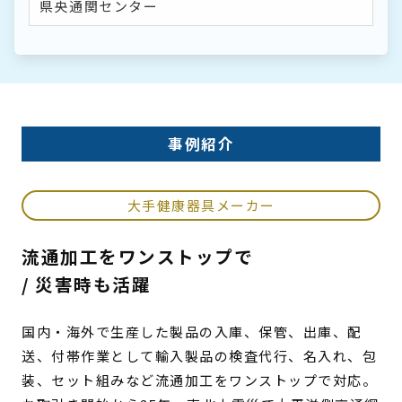
県央通関センター
事例紹介
大手健康器具メーカー
流通加工をワンストップで
/ 災害時も活躍
国内・海外で生産した製品の入庫、保管、出庫、配
送、付帯作業として輸入製品の検査代行、名入れ、包
装、セット組みなど流通加工をワンストップで対応。