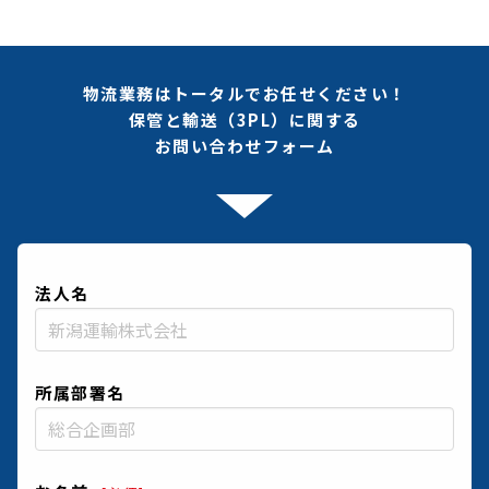
物流業務はトータルでお任せください！
保管と輸送（3PL）に関する
お問い合わせフォーム
法人名
所属部署名