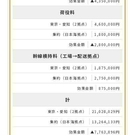
▲4,350,000円
荷役料
4,600,000円
1,800,000円
▲2,800,000円
幹線横持料（工場→配送拠点）
1,875,000円
2,750,000円
875,000円
計
21,028,029円
13,264,133円
▲7,763,896円