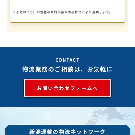
※参考値です。お客様の契約内容や商品特性により変動します。
CONTACT
物流業務のご相談は、お気軽に
お問い合わせフォームへ
新潟運輸の物流ネットワーク