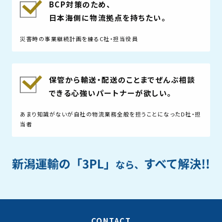
BCP対策のため、
日本海側に物流拠点を持ちたい。
災害時の事業継続計画を練るC社・担当役員
保管から輸送・配送のことまでぜんぶ相談
できる心強いパートナーが欲しい。
あまり知識がないが自社の物流業務全般を担うことになったD社・担
当者
CONTACT