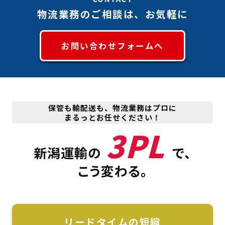
物流業務のご相談は、お気軽に
お問い合わせフォームへ
保管も輸配送も、物流業務はプロに
まるっとお任せください！
3PL
新潟運輸の
で、
こう変わる。
リードタイムの短縮