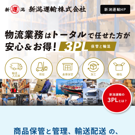
新潟運輸HP