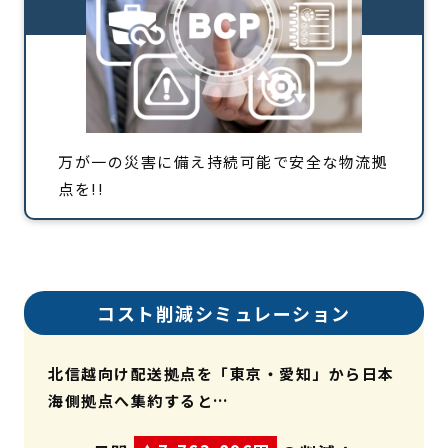
万が一の災害に備え持続可能で安全な物流拠
点を!!
コスト削減シミュレーション
北信越向け配送拠点を「東京・愛知」から日本
海側拠点へ集約すると…