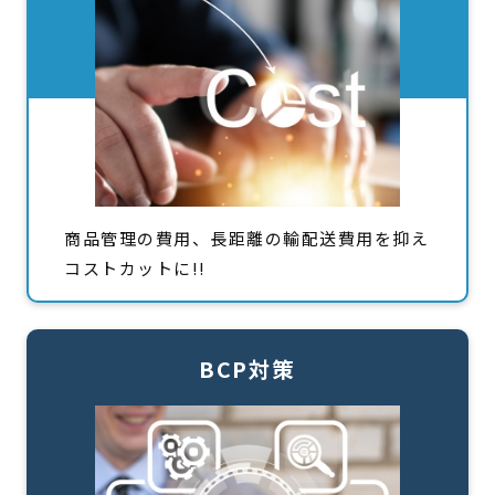
商品管理の費用、長距離の輸配送費用を抑え
コストカットに!!
BCP対策