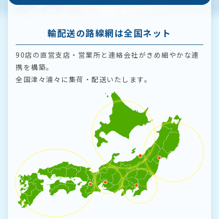
輸配送の路線網は全国ネット
90店の直営支店・営業所と連絡会社がきめ細やかな連
携を構築。
全国津々浦々に集荷・配送いたします。