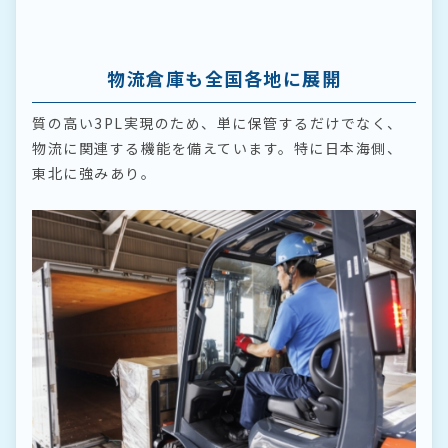
物流倉庫も全国各地に展開
質の高い3PL実現のため、単に保管するだけでなく、
物流に関連する機能を備えています。特に日本海側、
東北に強みあり。