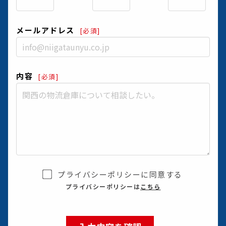
メールアドレス
[必須]
内容
[必須]
プライバシーポリシーに同意する
プライバシーポリシーは
こちら