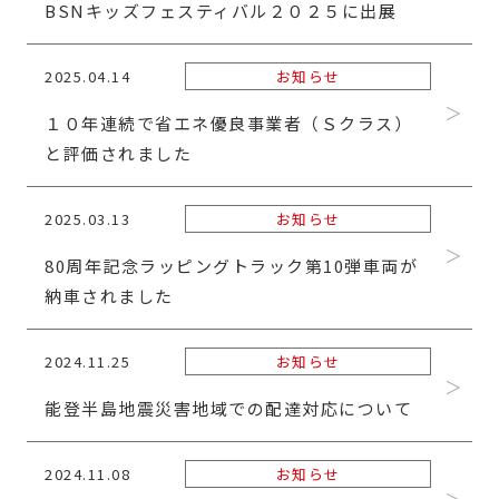
BSNキッズフェスティバル２０２５に出展
2025.04.14
お知らせ
１０年連続で省エネ優良事業者（Ｓクラス）
と評価されました
2025.03.13
お知らせ
80周年記念ラッピングトラック第10弾車両が
納車されました
2024.11.25
お知らせ
能登半島地震災害地域での配達対応について
2024.11.08
お知らせ