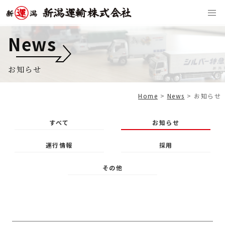
News
お知らせ
Home
>
News
>
お知らせ
すべて
お知らせ
運行情報
採用
その他