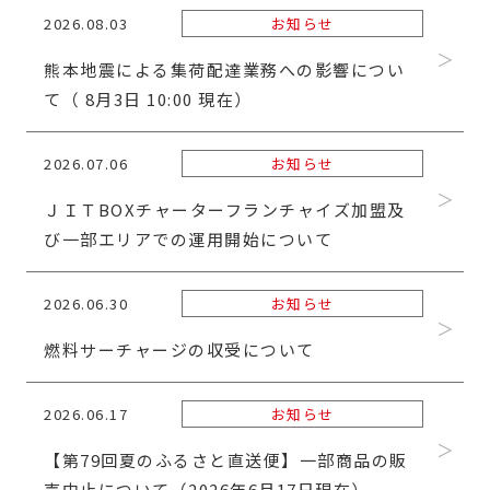
2026.08.03
お知らせ
熊本地震による集荷配達業務への影響につい
て（ 8月3日 10:00 現在）
2026.07.06
お知らせ
ＪＩＴBOXチャーターフランチャイズ加盟及
び一部エリアでの運用開始について
2026.06.30
お知らせ
燃料サーチャージの収受について
2026.06.17
お知らせ
【第79回夏のふるさと直送便】一部商品の販
売中止について（2026年6月17日現在）