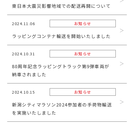
東日本大震災影響地域での配送再開について
2024.11.06
お知らせ
ラッピングコンテナ輸送を開始いたしました
2024.10.31
お知らせ
80周年記念ラッピングトラック第9弾車両が
納車されました
2024.10.15
お知らせ
新潟シティマラソン2024参加者の手荷物輸送
を実施いたしました