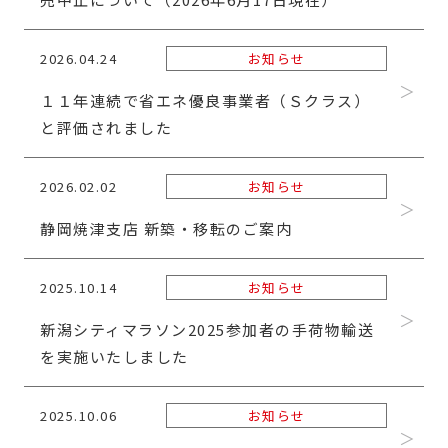
2026.04.24
お知らせ
１１年連続で省エネ優良事業者（Ｓクラス）
と評価されました
2026.02.02
お知らせ
静岡焼津支店 新築・移転のご案内
2025.10.14
お知らせ
新潟シティマラソン2025参加者の手荷物輸送
を実施いたしました
2025.10.06
お知らせ